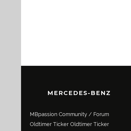
MERCEDES-BENZ
MBpassion Community / Forum
Oldtimer Ticker
Oldtimer Ticker