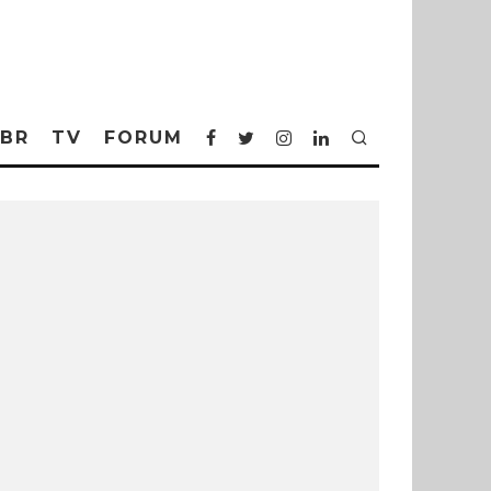
BR
TV
FORUM