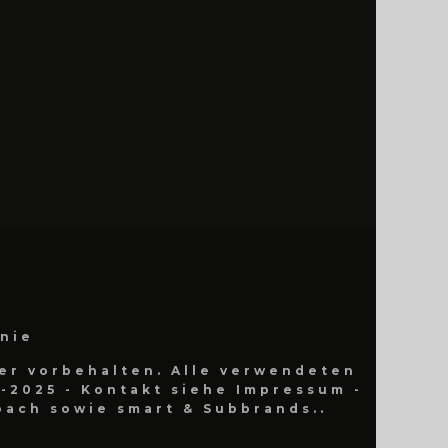
inie
er vorbehalten. Alle verwendeten
-2025 - Kontakt siehe Impressum -
ach sowie smart & Subbrands..