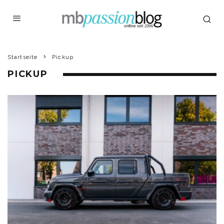
Startseite
Pickup
PICKUP