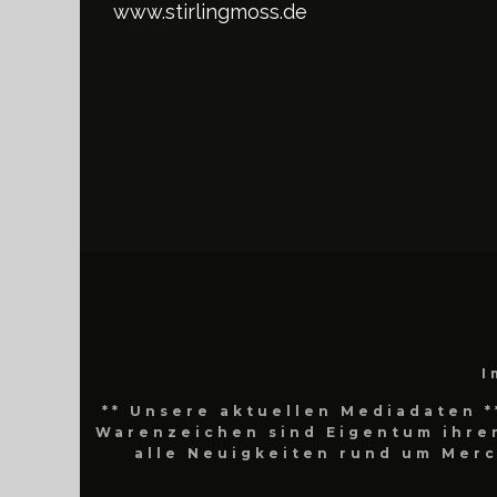
www.stirlingmoss.de
I
** Unsere aktuellen Mediadaten *
Warenzeichen sind Eigentum ihrer
alle Neuigkeiten rund um Mer