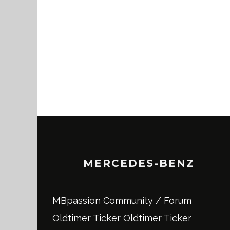
MERCEDES-BENZ
MBpassion Community / Forum
Oldtimer Ticker
Oldtimer Ticker