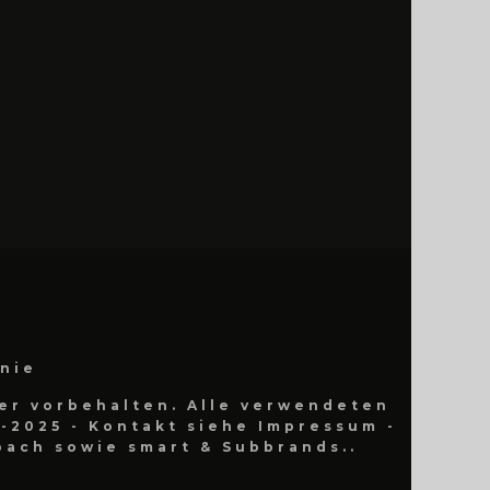
inie
er vorbehalten. Alle verwendeten
-2025 - Kontakt siehe Impressum -
ach sowie smart & Subbrands..