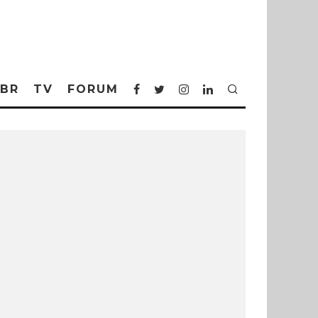
BR
TV
FORUM