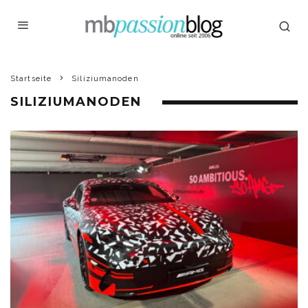
Startseite
Siliziumanoden
SILIZIUMANODEN