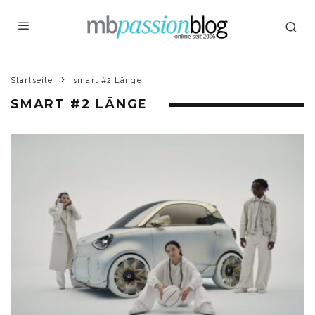
Startseite
smart #2 Länge
SMART #2 LÄNGE