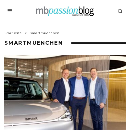
Startseite
smartmuenchen
SMARTMUENCHEN