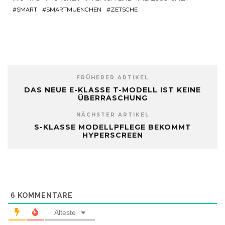
SMART
SMARTMUENCHEN
ZETSCHE
FRÜHERER ARTIKEL
DAS NEUE E-KLASSE T-MODELL IST KEINE
ÜBERRASCHUNG
NÄCHSTER ARTIKEL
S-KLASSE MODELLPFLEGE BEKOMMT
HYPERSCREEN
6
KOMMENTARE
Älteste