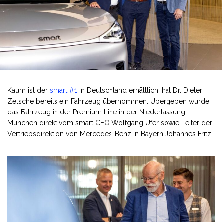
Kaum ist der
smart #1
in Deutschland erhältlich, hat Dr. Dieter
Zetsche bereits ein Fahrzeug übernommen. Übergeben wurde
das Fahrzeug in der Premium Line in der Niederlassung
München direkt vom smart CEO Wolfgang Ufer sowie Leiter der
Vertriebsdirektion von Mercedes-Benz in Bayern Johannes Fritz