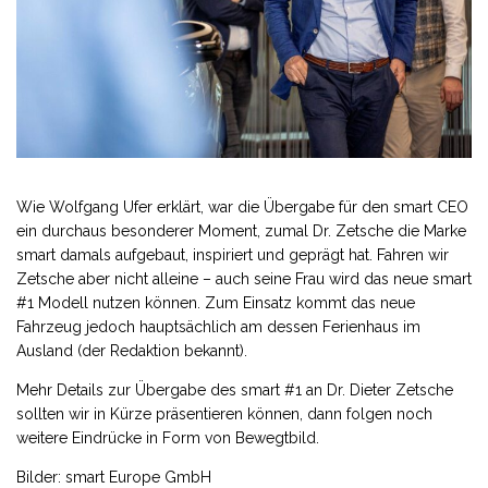
Wie Wolfgang Ufer erklärt, war die Übergabe für den smart CEO
ein durchaus besonderer Moment, zumal Dr. Zetsche die Marke
smart damals aufgebaut, inspiriert und geprägt hat. Fahren wir
Zetsche aber nicht alleine – auch seine Frau wird das neue smart
#1 Modell nutzen können. Zum Einsatz kommt das neue
Fahrzeug jedoch hauptsächlich am dessen Ferienhaus im
Ausland (der Redaktion bekannt).
Mehr Details zur Übergabe des smart #1 an Dr. Dieter Zetsche
sollten wir in Kürze präsentieren können, dann folgen noch
weitere Eindrücke in Form von Bewegtbild.
Bilder: smart Europe GmbH