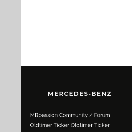
MERCEDES-BENZ
MBpassion Community / Forum
Oldtimer Ticker
Oldtimer Ticker