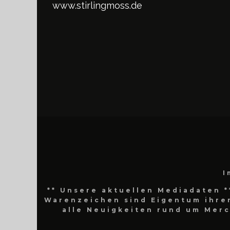
www.stirlingmoss.de
I
** Unsere aktuellen Mediadaten *
Warenzeichen sind Eigentum ihrer
alle Neuigkeiten rund um Mer