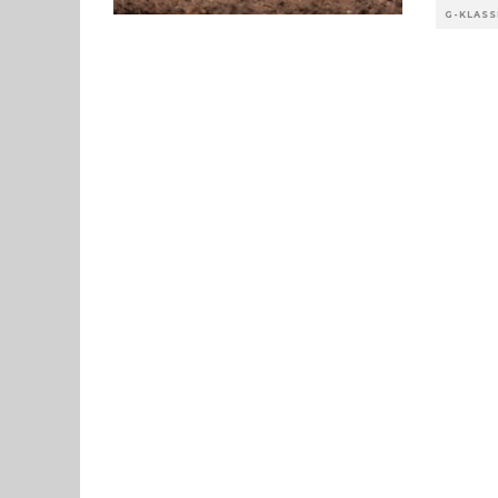
G-KLASS