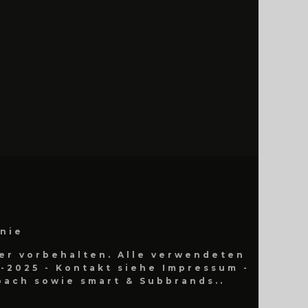
inie
er vorbehalten. Alle verwendeten
-2025 - Kontakt siehe Impressum -
ach sowie smart & Subbrands..