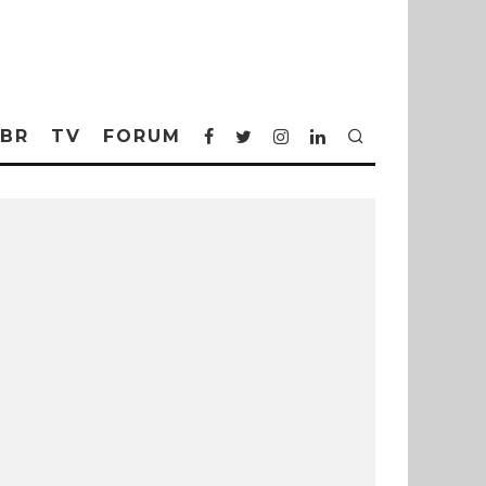
BR
TV
FORUM