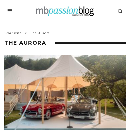
Startseite
The Aurora
THE AURORA