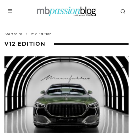
Startseite
V12 Edition
V12 EDITION