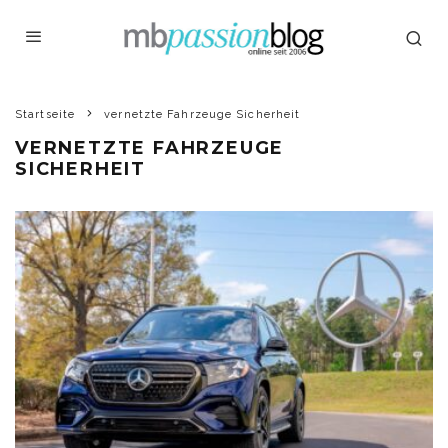
Startseite
vernetzte Fahrzeuge Sicherheit
VERNETZTE FAHRZEUGE
SICHERHEIT