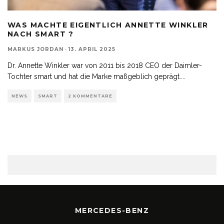
WAS MACHTE EIGENTLICH ANNETTE WINKLER
NACH SMART ?
MARKUS JORDAN
·
13. APRIL 2025
Dr. Annette Winkler war von 2011 bis 2018 CEO der Daimler-
Tochter smart und hat die Marke maßgeblich geprägt.
...
NEWS
SMART
2 KOMMENTARE
MERCEDES-BENZ