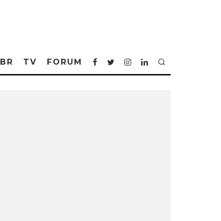
BR
TV
FORUM