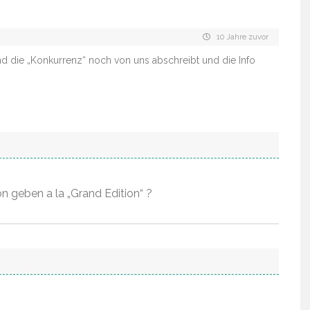
10 Jahre zuvor
nd die „Konkurrenz“ noch von uns abschreibt und die Info
 geben a la „Grand Edition“ ?