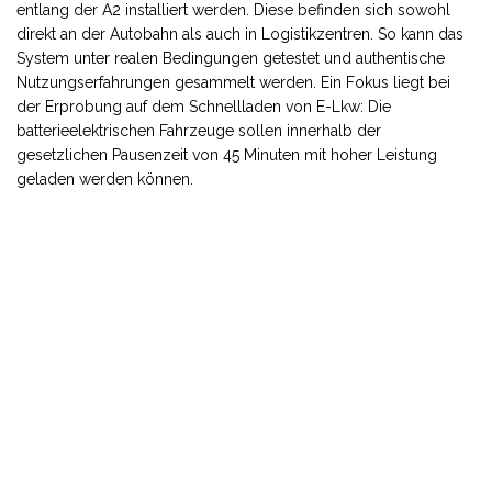
entlang der A2 installiert werden. Diese befinden sich sowohl
direkt an der Autobahn als auch in Logistikzentren. So kann das
System unter realen Bedingungen getestet und authentische
Nutzungserfahrungen gesammelt werden. Ein Fokus liegt bei
der Erprobung auf dem Schnellladen von E-Lkw: Die
batterieelektrischen Fahrzeuge sollen innerhalb der
gesetzlichen Pausenzeit von 45 Minuten mit hoher Leistung
geladen werden können.