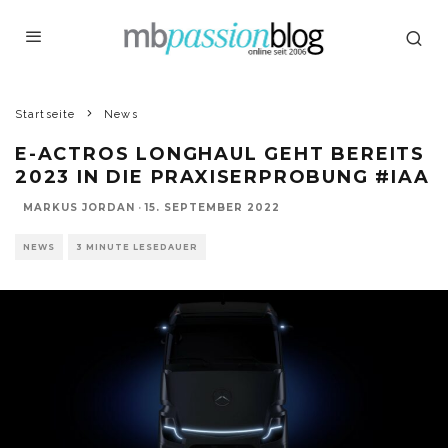
Startseite
News
E-ACTROS LONGHAUL GEHT BEREITS
2023 IN DIE PRAXISERPROBUNG #IAA
MARKUS JORDAN
·
15. SEPTEMBER 2022
NEWS
3 MINUTE LESEDAUER