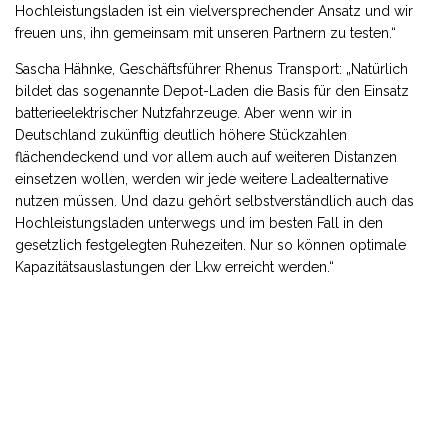
Hochleistungsladen ist ein vielversprechender Ansatz und wir
freuen uns, ihn gemeinsam mit unseren Partnern zu testen.“
Sascha Hähnke, Geschäftsführer Rhenus Transport: „Natürlich
bildet das sogenannte Depot-Laden die Basis für den Einsatz
batterieelektrischer Nutzfahrzeuge. Aber wenn wir in
Deutschland zukünftig deutlich höhere Stückzahlen
flächendeckend und vor allem auch auf weiteren Distanzen
einsetzen wollen, werden wir jede weitere Ladealternative
nutzen müssen. Und dazu gehört selbstverständlich auch das
Hochleistungsladen unterwegs und im besten Fall in den
gesetzlich festgelegten Ruhezeiten. Nur so können optimale
Kapazitätsauslastungen der Lkw erreicht werden.“