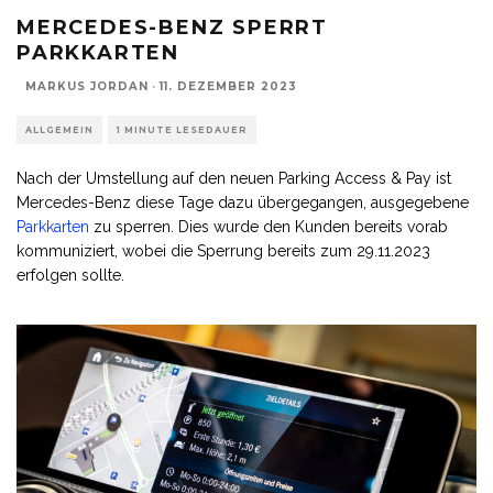
MERCEDES-BENZ SPERRT
PARKKARTEN
MARKUS JORDAN
·
11. DEZEMBER 2023
ALLGEMEIN
1 MINUTE LESEDAUER
Nach der Umstellung auf den neuen Parking Access & Pay ist
Mercedes-Benz diese Tage dazu übergegangen, ausgegebene
Parkkarten
zu sperren. Dies wurde den Kunden bereits vorab
kommuniziert, wobei die Sperrung bereits zum 29.11.2023
erfolgen sollte.