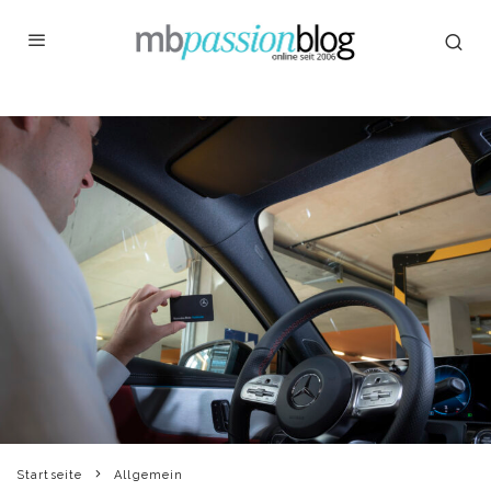
Startseite
Allgemein