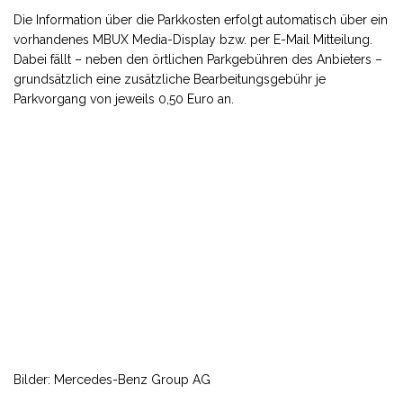
Die Information über die Parkkosten erfolgt automatisch über ein
vorhandenes MBUX Media-Display bzw. per E-Mail Mitteilung.
Dabei fällt – neben den örtlichen Parkgebühren des Anbieters –
grundsätzlich eine zusätzliche Bearbeitungsgebühr je
Parkvorgang von jeweils 0,50 Euro an.
Bilder: Mercedes-Benz Group AG