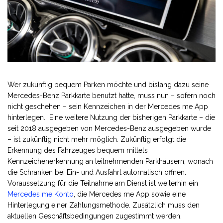
Wer zukünftig bequem Parken möchte und bislang dazu seine
Mercedes-Benz Parkkarte benutzt hatte, muss nun – sofern noch
nicht geschehen – sein Kennzeichen in der Mercedes me App
hinterlegen. Eine weitere Nutzung der bisherigen Parkkarte – die
seit 2018 ausgegeben von Mercedes-Benz ausgegeben wurde
– ist zukünftig nicht mehr möglich. Zukünftig erfolgt die
Erkennung des Fahrzeuges bequem mittels
Kennzeichenerkennung an teilnehmenden Parkhäusern, wonach
die Schranken bei Ein- und Ausfahrt automatisch öffnen.
Voraussetzung für die Teilnahme am Dienst ist weiterhin ein
Mercedes me Konto
, die Mercedes me App sowie eine
Hinterlegung einer Zahlungsmethode. Zusätzlich muss den
aktuellen Geschäftsbedingungen zugestimmt werden.