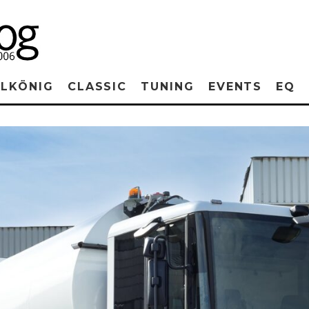
RLKÖNIG
CLASSIC
TUNING
EVENTS
EQ