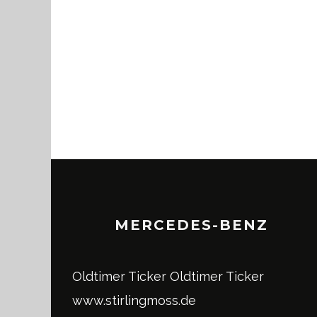
MERCEDES-BENZ
Oldtimer Ticker
Oldtimer Ticker
www.stirlingmoss.de