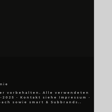
inie
er vorbehalten. Alle verwendeten
-2025 - Kontakt siehe Impressum -
ach sowie smart & Subbrands..