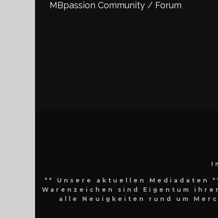
MBpassion Community / Forum
I
** Unsere aktuellen Mediadaten *
Warenzeichen sind Eigentum ihrer
alle Neuigkeiten rund um Mer