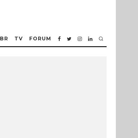
BR
TV
FORUM