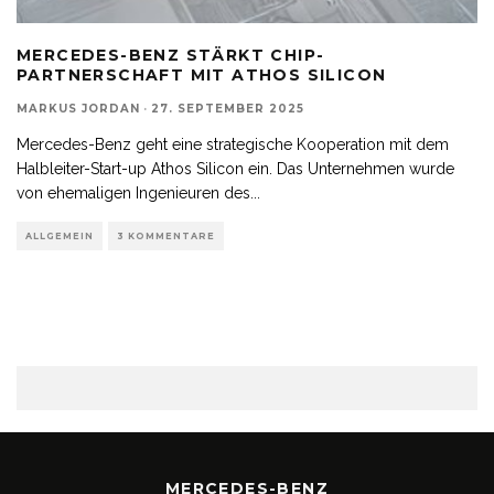
MERCEDES-BENZ STÄRKT CHIP-
PARTNERSCHAFT MIT ATHOS SILICON
MARKUS JORDAN
·
27. SEPTEMBER 2025
Mercedes-Benz geht eine strategische Kooperation mit dem
Halbleiter-Start-up Athos Silicon ein. Das Unternehmen wurde
von ehemaligen Ingenieuren des
...
ALLGEMEIN
3 KOMMENTARE
MERCEDES-BENZ