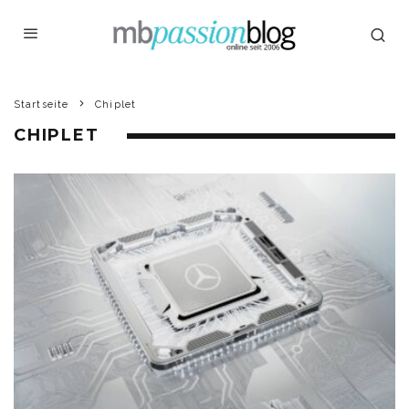
Startseite
Chiplet
CHIPLET