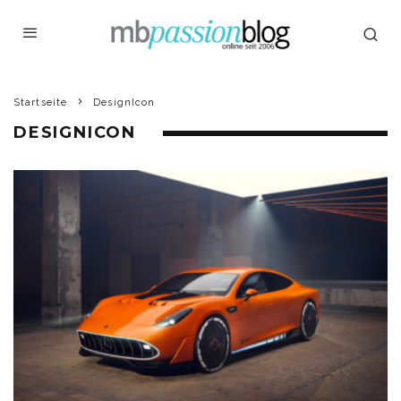
Startseite
DesignIcon
DESIGNICON