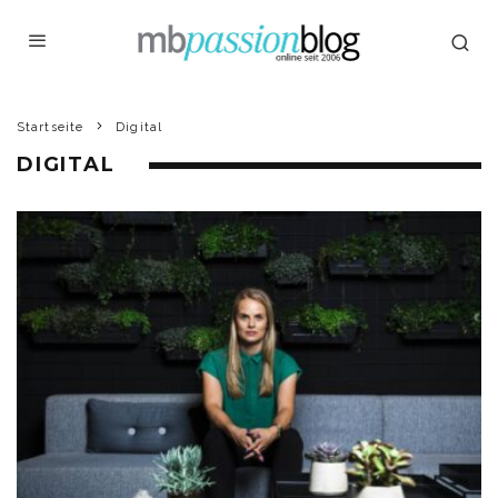
Startseite
Digital
DIGITAL