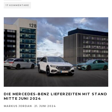
17 KOMMENTARE
DIE MERCEDES-BENZ LIEFERZEITEN MIT STAND
MITTE JUNI 2024
MARKUS JORDAN
·
21. JUNI 2024