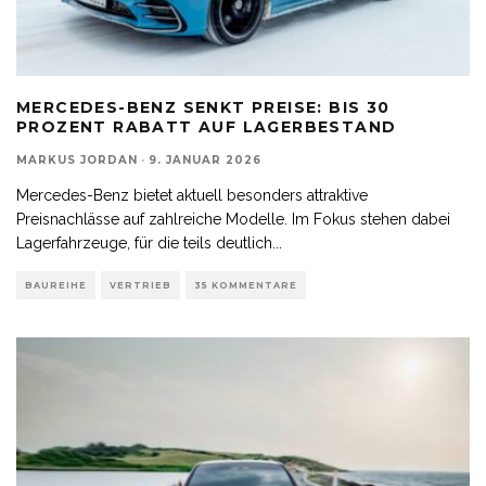
MERCEDES-BENZ SENKT PREISE: BIS 30
PROZENT RABATT AUF LAGERBESTAND
MARKUS JORDAN
·
9. JANUAR 2026
Mercedes-Benz bietet aktuell besonders attraktive
Preisnachlässe auf zahlreiche Modelle. Im Fokus stehen dabei
Lagerfahrzeuge, für die teils deutlich
...
BAUREIHE
VERTRIEB
35 KOMMENTARE