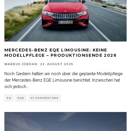
MERCEDES-BENZ EQE LIMOUSINE: KEINE
MODELLPFLEGE – PRODUKTIONSENDE 2026
MARKUS JORDAN
·
22. AUGUST 2025
Noch Gestern hatten wir noch über die geplante Modellpflege
der Mercedes-Benz EQE Limousine berichtet. Inzwischen hat
sich jedoch
...
EQ
EQE
63 KOMMENTARE