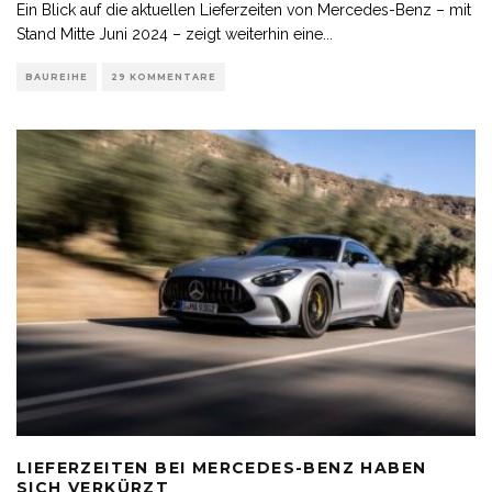
Ein Blick auf die aktuellen Lieferzeiten von Mercedes-Benz – mit
Stand Mitte Juni 2024 – zeigt weiterhin eine
...
BAUREIHE
29 KOMMENTARE
LIEFERZEITEN BEI MERCEDES-BENZ HABEN
SICH VERKÜRZT