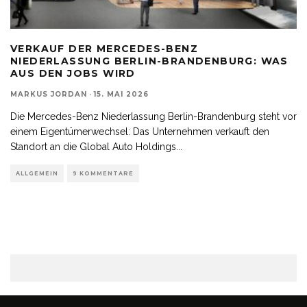
VERKAUF DER MERCEDES-BENZ
NIEDERLASSUNG BERLIN-BRANDENBURG: WAS
AUS DEN JOBS WIRD
MARKUS JORDAN
·
15. MAI 2026
Die Mercedes-Benz Niederlassung Berlin-Brandenburg steht vor
einem Eigentümerwechsel: Das Unternehmen verkauft den
Standort an die Global Auto Holdings
...
ALLGEMEIN
9 KOMMENTARE