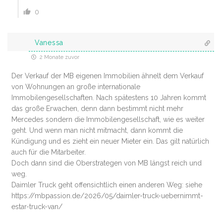
0
Vanessa
2 Monate zuvor
Der Verkauf der MB eigenen Immobilien ähnelt dem Verkauf
von Wohnungen an große internationale
Immobilengesellschaften. Nach spätestens 10 Jahren kommt
das große Erwachen, denn dann bestimmt nicht mehr
Mercedes sondern die Immobilengesellschaft, wie es weiter
geht. Und wenn man nicht mitmacht, dann kommt die
Kündigung und es zieht ein neuer Mieter ein. Das gilt natürlich
auch für die Mitarbeiter.
Doch dann sind die Oberstrategen von MB längst reich und
weg.
Daimler Truck geht offensichtlich einen anderen Weg: siehe
https://mbpassion.de/2026/05/daimler-truck-uebernimmt-
estar-truck-van/