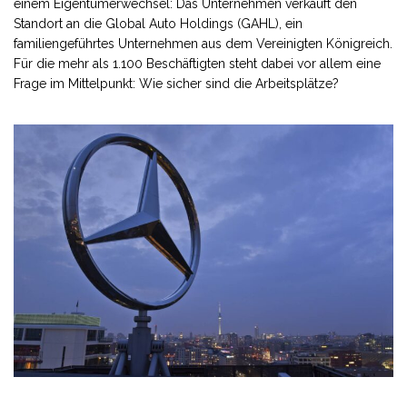
einem Eigentümerwechsel: Das Unternehmen verkauft den
Standort an die Global Auto Holdings (GAHL), ein
familiengeführtes Unternehmen aus dem Vereinigten Königreich.
Für die mehr als 1.100 Beschäftigten steht dabei vor allem eine
Frage im Mittelpunkt: Wie sicher sind die Arbeitsplätze?