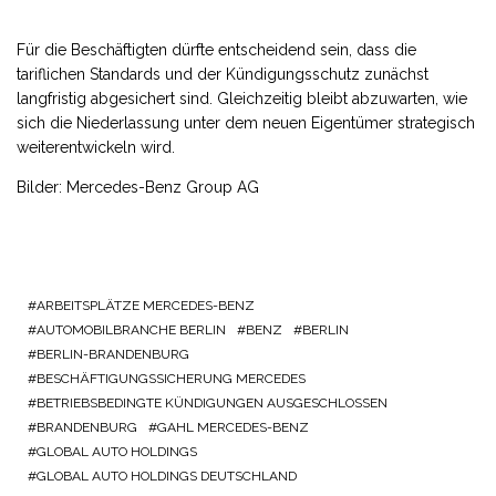
Für die Beschäftigten dürfte entscheidend sein, dass die
tariflichen Standards und der Kündigungsschutz zunächst
langfristig abgesichert sind. Gleichzeitig bleibt abzuwarten, wie
sich die Niederlassung unter dem neuen Eigentümer strategisch
weiterentwickeln wird.
Bilder: Mercedes-Benz Group AG
ARBEITSPLÄTZE MERCEDES-BENZ
AUTOMOBILBRANCHE BERLIN
BENZ
BERLIN
BERLIN-BRANDENBURG
BESCHÄFTIGUNGSSICHERUNG MERCEDES
BETRIEBSBEDINGTE KÜNDIGUNGEN AUSGESCHLOSSEN
BRANDENBURG
GAHL MERCEDES-BENZ
GLOBAL AUTO HOLDINGS
GLOBAL AUTO HOLDINGS DEUTSCHLAND