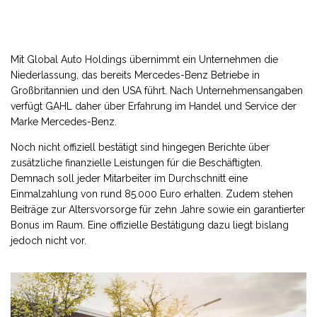
Mit Global Auto Holdings übernimmt ein Unternehmen die
Niederlassung, das bereits Mercedes-Benz Betriebe in
Großbritannien und den USA führt. Nach Unternehmensangaben
verfügt GAHL daher über Erfahrung im Handel und Service der
Marke Mercedes-Benz.
Noch nicht offiziell bestätigt sind hingegen Berichte über
zusätzliche finanzielle Leistungen für die Beschäftigten.
Demnach soll jeder Mitarbeiter im Durchschnitt eine
Einmalzahlung von rund 85.000 Euro erhalten. Zudem stehen
Beiträge zur Altersvorsorge für zehn Jahre sowie ein garantierter
Bonus im Raum. Eine offizielle Bestätigung dazu liegt bislang
jedoch nicht vor.