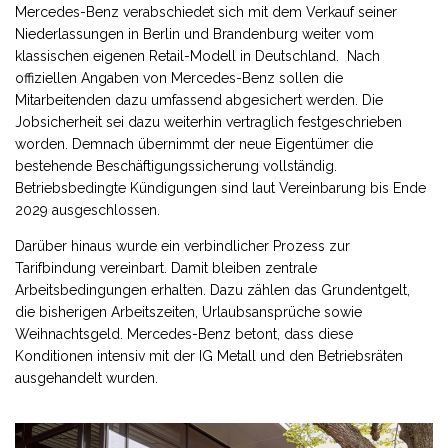
Mercedes-Benz verabschiedet sich mit dem Verkauf seiner
Niederlassungen in Berlin und Brandenburg weiter vom
klassischen eigenen Retail-Modell in Deutschland. Nach
offiziellen Angaben von Mercedes-Benz sollen die
Mitarbeitenden dazu umfassend abgesichert werden. Die
Jobsicherheit sei dazu weiterhin vertraglich festgeschrieben
worden. Demnach übernimmt der neue Eigentümer die
bestehende Beschäftigungssicherung vollständig.
Betriebsbedingte Kündigungen sind laut Vereinbarung bis Ende
2029 ausgeschlossen.
Darüber hinaus wurde ein verbindlicher Prozess zur
Tarifbindung vereinbart. Damit bleiben zentrale
Arbeitsbedingungen erhalten. Dazu zählen das Grundentgelt,
die bisherigen Arbeitszeiten, Urlaubsansprüche sowie
Weihnachtsgeld. Mercedes-Benz betont, dass diese
Konditionen intensiv mit der IG Metall und den Betriebsräten
ausgehandelt wurden.