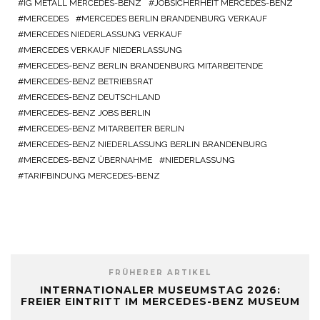
IG METALL MERCEDES-BENZ
JOBSICHERHEIT MERCEDES-BENZ
MERCEDES
MERCEDES BERLIN BRANDENBURG VERKAUF
MERCEDES NIEDERLASSUNG VERKAUF
MERCEDES VERKAUF NIEDERLASSUNG
MERCEDES-BENZ BERLIN BRANDENBURG MITARBEITENDE
MERCEDES-BENZ BETRIEBSRAT
MERCEDES-BENZ DEUTSCHLAND
MERCEDES-BENZ JOBS BERLIN
MERCEDES-BENZ MITARBEITER BERLIN
MERCEDES-BENZ NIEDERLASSUNG BERLIN BRANDENBURG
MERCEDES-BENZ ÜBERNAHME
NIEDERLASSUNG
TARIFBINDUNG MERCEDES-BENZ
FRÜHERER ARTIKEL
INTERNATIONALER MUSEUMSTAG 2026:
FREIER EINTRITT IM MERCEDES-BENZ MUSEUM