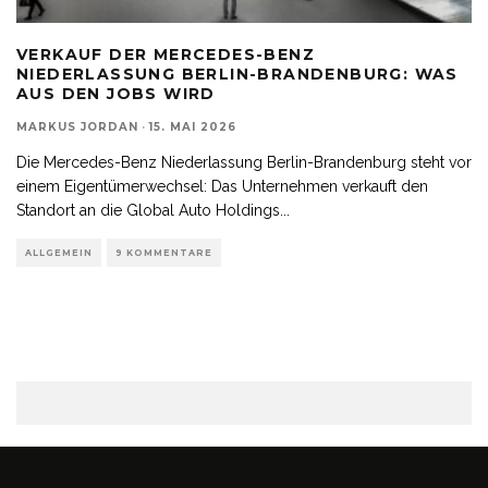
VERKAUF DER MERCEDES-BENZ
NIEDERLASSUNG BERLIN-BRANDENBURG: WAS
AUS DEN JOBS WIRD
MARKUS JORDAN
·
15. MAI 2026
Die Mercedes-Benz Niederlassung Berlin-Brandenburg steht vor
einem Eigentümerwechsel: Das Unternehmen verkauft den
Standort an die Global Auto Holdings
...
ALLGEMEIN
9 KOMMENTARE