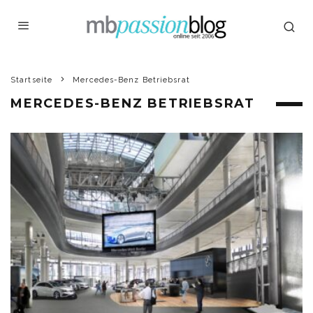
Startseite
Mercedes-Benz Betriebsrat
MERCEDES-BENZ BETRIEBSRAT