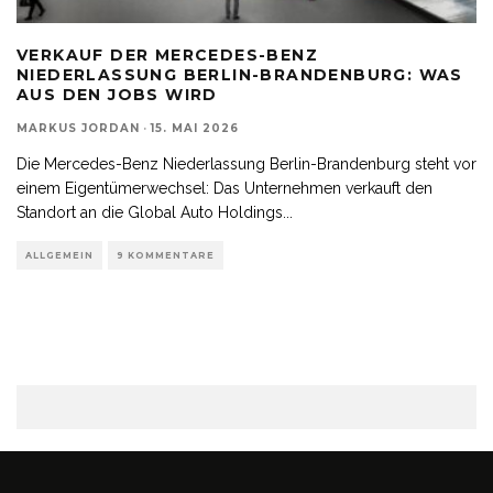
VERKAUF DER MERCEDES-BENZ
NIEDERLASSUNG BERLIN-BRANDENBURG: WAS
AUS DEN JOBS WIRD
MARKUS JORDAN
·
15. MAI 2026
Die Mercedes-Benz Niederlassung Berlin-Brandenburg steht vor
einem Eigentümerwechsel: Das Unternehmen verkauft den
Standort an die Global Auto Holdings
...
ALLGEMEIN
9 KOMMENTARE