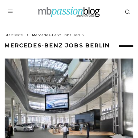
Startseite
Mercedes-Benz Jobs Berlin
MERCEDES-BENZ JOBS BERLIN