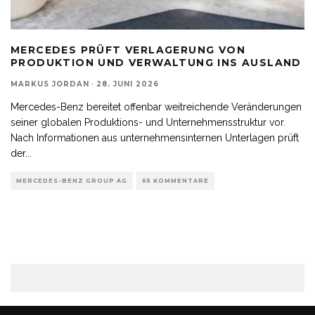
MERCEDES PRÜFT VERLAGERUNG VON
PRODUKTION UND VERWALTUNG INS AUSLAND
MARKUS JORDAN
·
28. JUNI 2026
Mercedes-Benz bereitet offenbar weitreichende Veränderungen
seiner globalen Produktions- und Unternehmensstruktur vor.
Nach Informationen aus unternehmensinternen Unterlagen prüft
der
...
MERCEDES-BENZ GROUP AG
65 KOMMENTARE