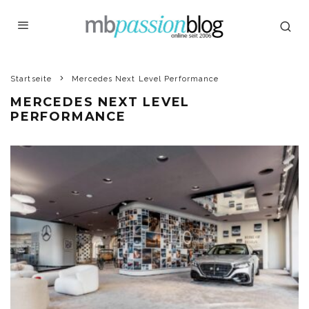
Startseite
Mercedes Next Level Performance
MERCEDES NEXT LEVEL
PERFORMANCE