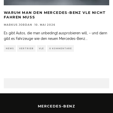
WARUM MAN DEN MERCEDES-BENZ VLE NICHT
FAHREN MUSS
MARKUS JORDAN
·
10. MAI 2026
Es gibt Autos, die man unbedingt ausprobieren will, – und dann
gibt es Fahrzeuge wie den neuen Mercedes-Benz
...
NEWS
VERTRIEB
VLE
0 KOMMENTARE
MERCEDES-BENZ