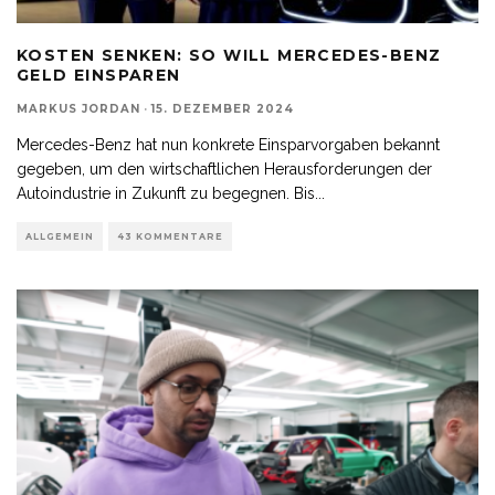
KOSTEN SENKEN: SO WILL MERCEDES-BENZ
GELD EINSPAREN
MARKUS JORDAN
·
15. DEZEMBER 2024
Mercedes-Benz hat nun konkrete Einsparvorgaben bekannt
gegeben, um den wirtschaftlichen Herausforderungen der
Autoindustrie in Zukunft zu begegnen. Bis
...
ALLGEMEIN
43 KOMMENTARE