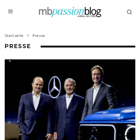
Startseite
Presse
PRESSE