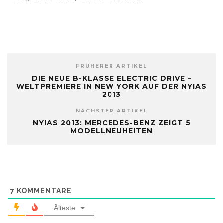
FRÜHERER ARTIKEL
DIE NEUE B-KLASSE ELECTRIC DRIVE –
WELTPREMIERE IN NEW YORK AUF DER NYIAS
2013
NÄCHSTER ARTIKEL
NYIAS 2013: MERCEDES-BENZ ZEIGT 5
MODELLNEUHEITEN
7
KOMMENTARE
Älteste