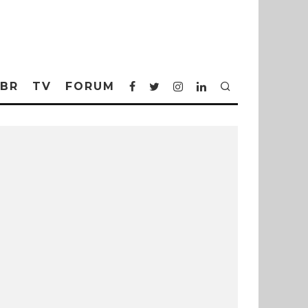
BR
TV
FORUM