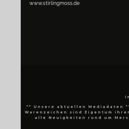
www.stirlingmoss.de
I
** Unsere aktuellen Mediadaten *
Warenzeichen sind Eigentum ihrer
alle Neuigkeiten rund um Mer