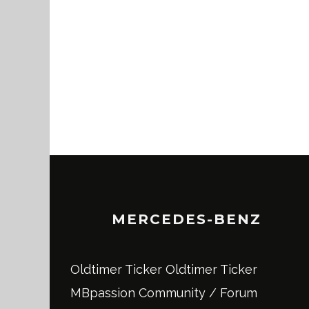
MERCEDES-BENZ
Oldtimer Ticker
Oldtimer Ticker
MBpassion Community / Forum