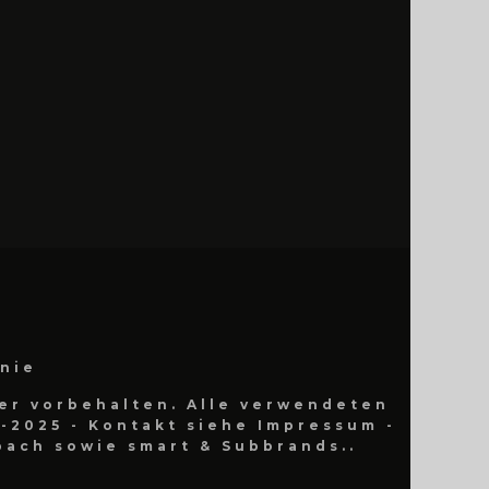
inie
er vorbehalten. Alle verwendeten
-2025 - Kontakt siehe Impressum -
ach sowie smart & Subbrands..