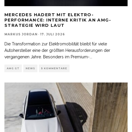
MERCEDES HADERT MIT ELEKTRO-
PERFORMANCE: INTERNE KRITIK AN AMG-
STRATEGIE WIRD LAUT
MARKUS JORDAN
·
17. JULI 2026
Die Transformation zur Elektromobilität bleibt für viele
Autohersteller eine der größten Herausforderungen der
vergangenen Jahre. Besonders im Premium-
...
AMG GT
NEWS
5 KOMMENTARE