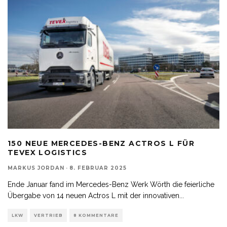
150 NEUE MERCEDES-BENZ ACTROS L FÜR
TEVEX LOGISTICS
MARKUS JORDAN
·
8. FEBRUAR 2025
Ende Januar fand im Mercedes-Benz Werk Wörth die feierliche
Übergabe von 14 neuen Actros L mit der innovativen
...
LKW
VERTRIEB
8 KOMMENTARE