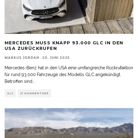
MERCEDES MUSS KNAPP 93.000 GLC IN DEN
USA ZURÜCKRUFEN
MARKUS JORDAN
·
20. JUNI 2025
Mercedes-Benz hat in den USA eine umfangreiche Rückrufaktion
für rund 93.000 Fahrzeuge des Modells GLC angekündigt.
Betroffen sind
...
GLC
21 KOMMENTARE