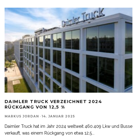
DAIMLER TRUCK VERZEICHNET 2024
RÜCKGANG VON 12,5 %
MARKUS JORDAN
·
14. JANUAR 2025
Daimler Truck hat im Jahr 2024 weltweit 460.409 Lkw und Busse
verkauft, was einem Rückgang von etwa 12,5
...