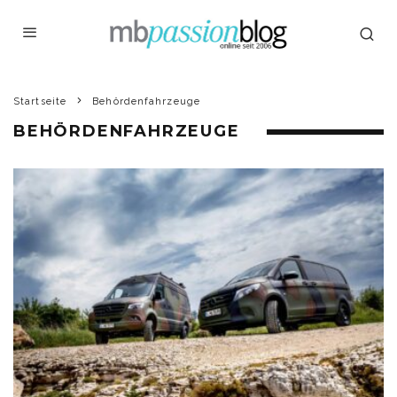
Startseite
Behördenfahrzeuge
BEHÖRDENFAHRZEUGE