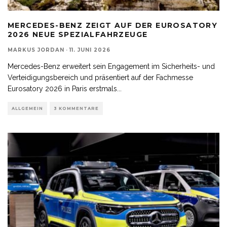
MERCEDES-BENZ ZEIGT AUF DER EUROSATORY
2026 NEUE SPEZIALFAHRZEUGE
MARKUS JORDAN
·
11. JUNI 2026
Mercedes-Benz erweitert sein Engagement im Sicherheits- und
Verteidigungsbereich und präsentiert auf der Fachmesse
Eurosatory 2026 in Paris erstmals
...
ALLGEMEIN
3 KOMMENTARE