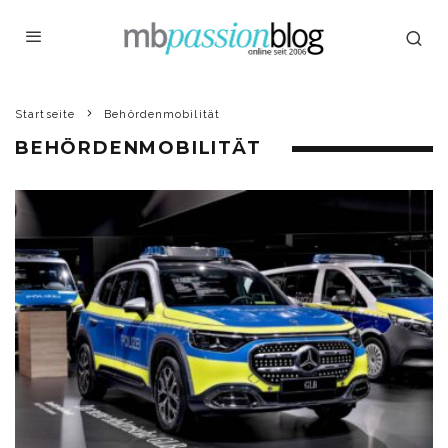
Startseite
Behördenmobilität
BEHÖRDENMOBILITÄT