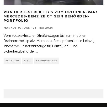
VON DER E-STREIFE BIS ZUM DROHNEN-VAN:
MERCEDES-BENZ ZEIGT SEIN BEHÖRDEN-
PORTFOLIO
MARKUS JORDAN
·
23. MAI 2026
Vom vollelektrischen Streifenwagen bis zum mobilen
Drohnenarbeitsplatz: Mercedes-Benz präsentiert in Leipzig
innovative Einsatzfahrzeuge für Polizei, Zoll und
Sicherheitsbehörden
...
VERTRIEB
VITO
9 KOMMENTARE