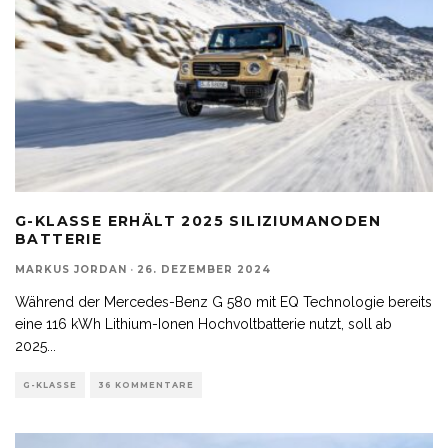
G-KLASSE ERHÄLT 2025 SILIZIUMANODEN
BATTERIE
MARKUS JORDAN
·
26. DEZEMBER 2024
Während der Mercedes-Benz G 580 mit EQ Technologie bereits
eine 116 kWh Lithium-Ionen Hochvoltbatterie nutzt, soll ab
2025
...
G-KLASSE
36 KOMMENTARE