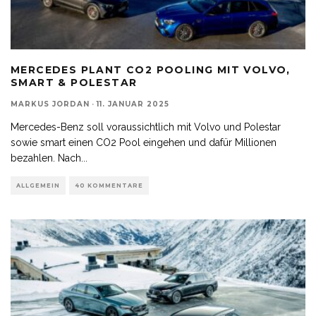
MERCEDES PLANT CO2 POOLING MIT VOLVO,
SMART & POLESTAR
MARKUS JORDAN
·
11. JANUAR 2025
Mercedes-Benz soll voraussichtlich mit Volvo und Polestar
sowie smart einen CO2 Pool eingehen und dafür Millionen
bezahlen. Nach
...
ALLGEMEIN
40 KOMMENTARE