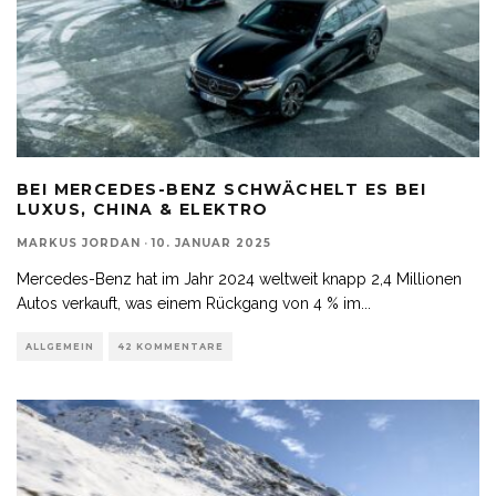
BEI MERCEDES-BENZ SCHWÄCHELT ES BEI
LUXUS, CHINA & ELEKTRO
MARKUS JORDAN
·
10. JANUAR 2025
Mercedes-Benz hat im Jahr 2024 weltweit knapp 2,4 Millionen
Autos verkauft, was einem Rückgang von 4 % im
...
ALLGEMEIN
42 KOMMENTARE