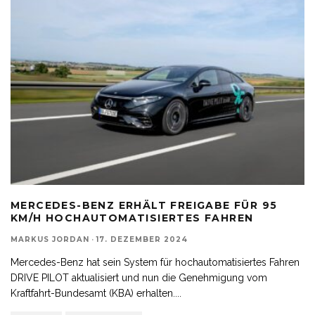
MERCEDES-BENZ ERHÄLT FREIGABE FÜR 95
KM/H HOCHAUTOMATISIERTES FAHREN
MARKUS JORDAN
·
17. DEZEMBER 2024
Mercedes-Benz hat sein System für hochautomatisiertes Fahren
DRIVE PILOT aktualisiert und nun die Genehmigung vom
Kraftfahrt-Bundesamt (KBA) erhalten.
...