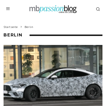
Startseite
Berlin
BERLIN