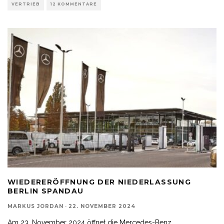
VERTRIEB
12 KOMMENTARE
WIEDERERÖFFNUNG DER NIEDERLASSUNG
BERLIN SPANDAU
MARKUS JORDAN
·
22. NOVEMBER 2024
Am 23. November 2024 öffnet die Mercedes-Benz