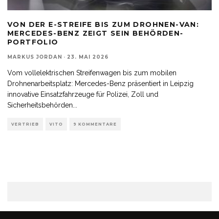
VON DER E-STREIFE BIS ZUM DROHNEN-VAN:
MERCEDES-BENZ ZEIGT SEIN BEHÖRDEN-
PORTFOLIO
MARKUS JORDAN
·
23. MAI 2026
Vom vollelektrischen Streifenwagen bis zum mobilen
Drohnenarbeitsplatz: Mercedes-Benz präsentiert in Leipzig
innovative Einsatzfahrzeuge für Polizei, Zoll und
Sicherheitsbehörden
...
VERTRIEB
VITO
9 KOMMENTARE