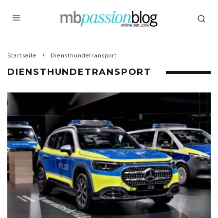
Startseite
Diensthundetransport
DIENSTHUNDETRANSPORT