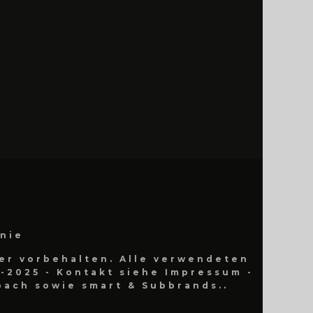
inie
er vorbehalten. Alle verwendeten
-2025 - Kontakt siehe Impressum -
ach sowie smart & Subbrands..