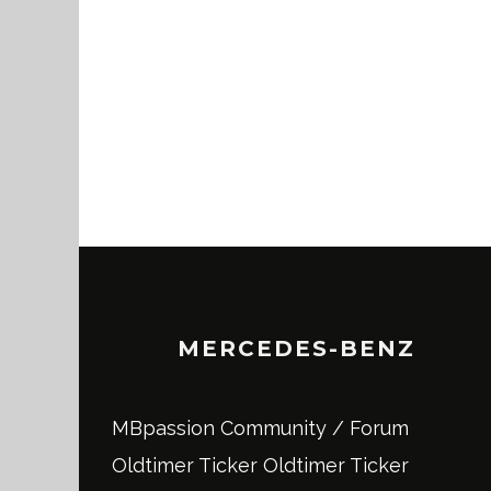
MERCEDES-BENZ
MBpassion Community / Forum
Oldtimer Ticker
Oldtimer Ticker