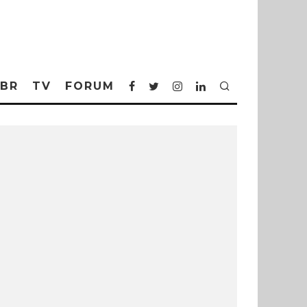
BR
TV
FORUM