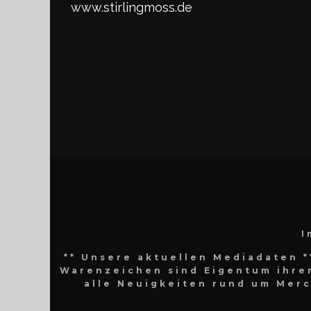
www.stirlingmoss.de
I
** Unsere aktuellen Mediadaten *
Warenzeichen sind Eigentum ihrer
alle Neuigkeiten rund um Mer