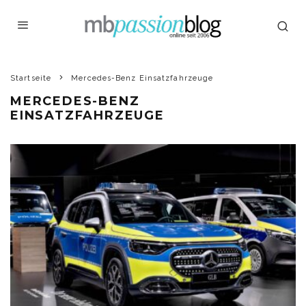
Startseite
Mercedes-Benz Einsatzfahrzeuge
MERCEDES-BENZ
EINSATZFAHRZEUGE