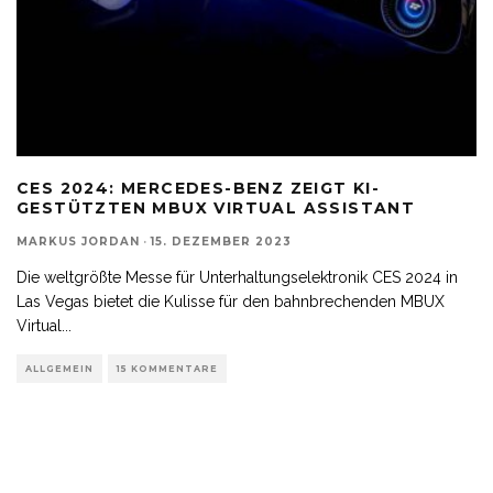
CES 2024: MERCEDES-BENZ ZEIGT KI-
GESTÜTZTEN MBUX VIRTUAL ASSISTANT
MARKUS JORDAN
·
15. DEZEMBER 2023
Die weltgrößte Messe für Unterhaltungselektronik CES 2024 in
Las Vegas bietet die Kulisse für den bahnbrechenden MBUX
Virtual
...
ALLGEMEIN
15 KOMMENTARE