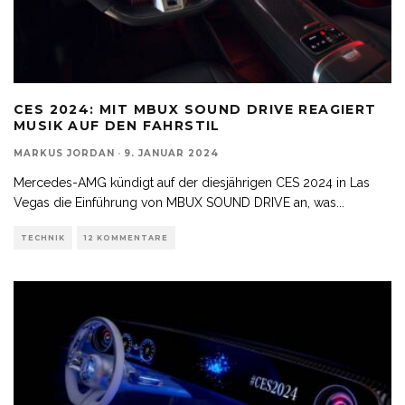
CES 2024: MIT MBUX SOUND DRIVE REAGIERT
MUSIK AUF DEN FAHRSTIL
MARKUS JORDAN
·
9. JANUAR 2024
Mercedes-AMG kündigt auf der diesjährigen CES 2024 in Las
Vegas die Einführung von MBUX SOUND DRIVE an, was
...
TECHNIK
12 KOMMENTARE