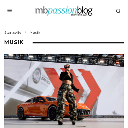
Startseite
Musik
MUSIK