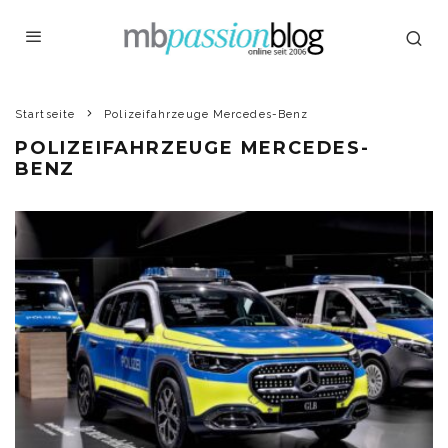
Startseite
Polizeifahrzeuge Mercedes-Benz
POLIZEIFAHRZEUGE MERCEDES-
BENZ