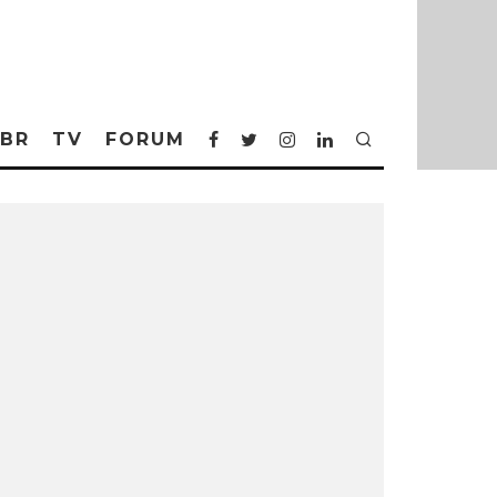
BR
TV
FORUM