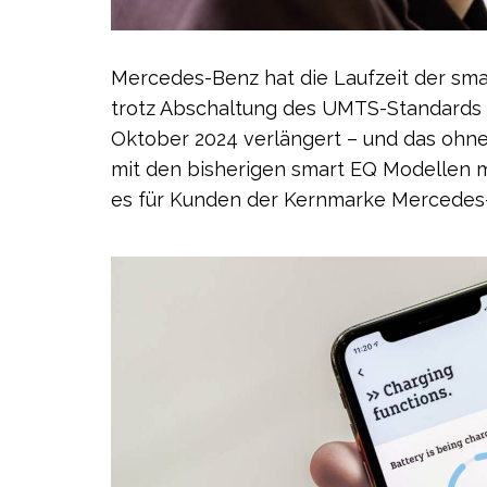
Mercedes-Benz hat die Laufzeit der sm
trotz Abschaltung des UMTS-Standards i
Oktober 2024 verlängert – und das ohne
mit den bisherigen smart EQ Modellen
es für Kunden der Kernmarke Mercedes-