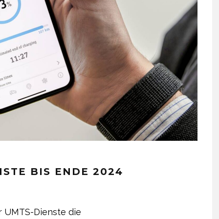
STE BIS ENDE 2024
r UMTS-Dienste die