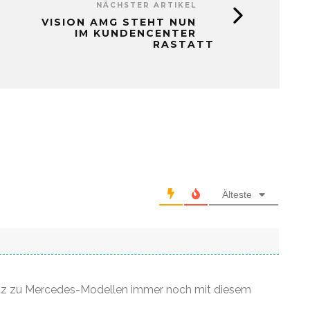
NÄCHSTER ARTIKEL
VISION AMG STEHT NUN
IM KUNDENCENTER
RASTATT
Älteste
atz zu Mercedes-Modellen immer noch mit diesem