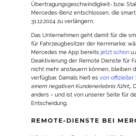
Übertragungsgeschwindigkeit- bzw. Stabi
Mercedes-Benz entschlossen, die smart 
31.12.2024 zu verlängern.
Das Unternehmen geht damit für die sm
für Fahrzeugbesitzer der Kernmarke: w
Mercedes me App bereits
jetzt schon
u.
Deaktivierung der Remote Dienste für
nicht mehr ansteuern können, bleiben d
verfügbar. Damals hieß es
von offizieller
einem negativen Kundenerlebnis führt
„.
anders – und ist von unserer Seite für 
Entscheidung.
REMOTE-DIENSTE BEI ME