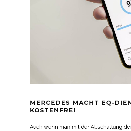
MERCEDES MACHT EQ-DIEN
KOSTENFREI
Auch wenn man mit der Abschaltung de