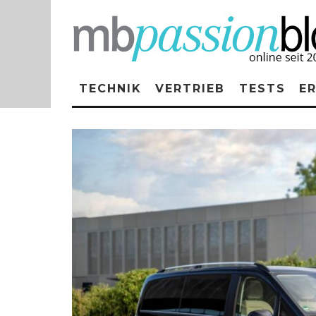
TECHNIK
VERTRIEB
TESTS
E