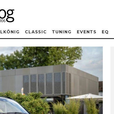
RLKÖNIG
CLASSIC
TUNING
EVENTS
EQ