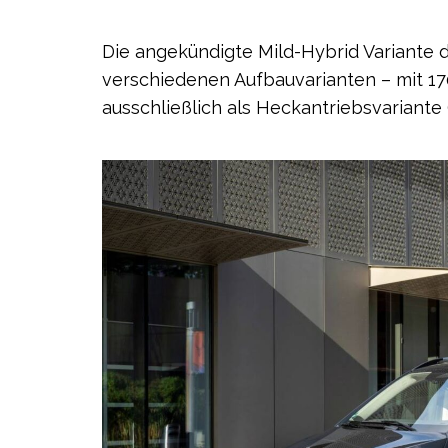
Die angekündigte Mild-Hybrid Variante d
verschiedenen Aufbauvarianten – mit 17
ausschließlich als Heckantriebsvariante (