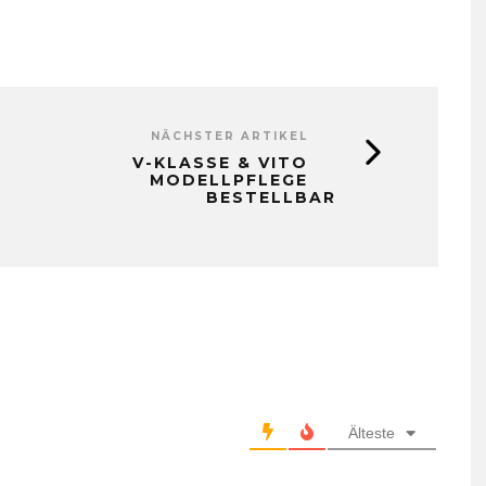
NÄCHSTER ARTIKEL
V-KLASSE & VITO
MODELLPFLEGE
BESTELLBAR
Älteste