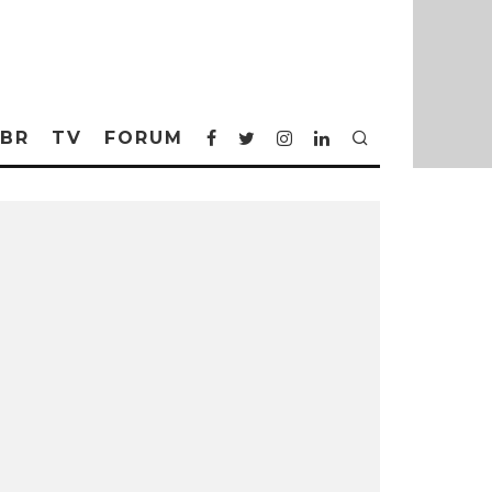
BR
TV
FORUM