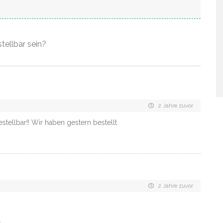
tellbar sein?
2 Jahre zuvor
estellbar!! Wir haben gestern bestellt
2 Jahre zuvor