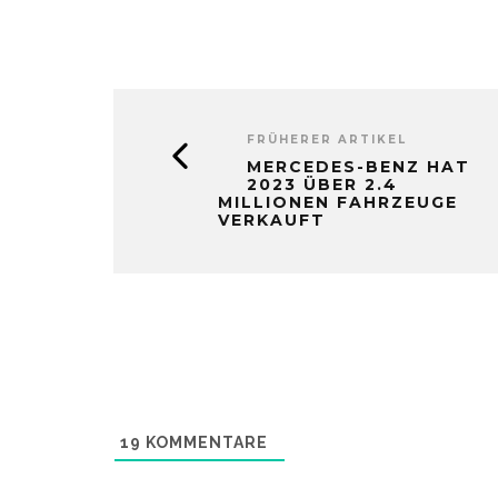
FRÜHERER ARTIKEL
MERCEDES-BENZ HAT
2023 ÜBER 2.4
MILLIONEN FAHRZEUGE
VERKAUFT
19
KOMMENTARE