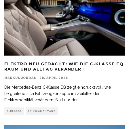
ELEKTRO NEU GEDACHT: WIE DIE C-KLASSE EQ
RAUM UND ALLTAG VERÄNDERT
MARKUS JORDAN
·
28. APRIL 2026
Die Mercedes-Benz C-Klasse EQ zeigt eindrucksvoll, wie
tiefgreifend sich Fahrzeugkonzepte im Zeitalter der
Elektromobilität verändern. Statt nur den
...
C-KLASSE
29 KOMMENTARE