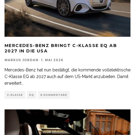
MERCEDES-BENZ BRINGT C-KLASSE EQ AB
2027 IN DIE USA
MARKUS JORDAN
·
1. MAI 2026
Mercedes-Benz hat nun bestätigt, die kommende vollelektrische
C-Klasse EQ ab 2027 auch auf dem US-Markt anzubieten. Damit
erweitert
...
C-KLASSE
EQ
8 KOMMENTARE