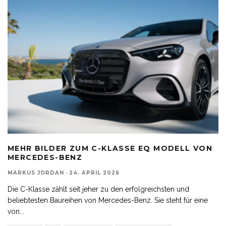
MEHR BILDER ZUM C-KLASSE EQ MODELL VON
MERCEDES-BENZ
MARKUS JORDAN
·
24. APRIL 2026
Die C-Klasse zählt seit jeher zu den erfolgreichsten und
beliebtesten Baureihen von Mercedes-Benz. Sie steht für eine
von
...