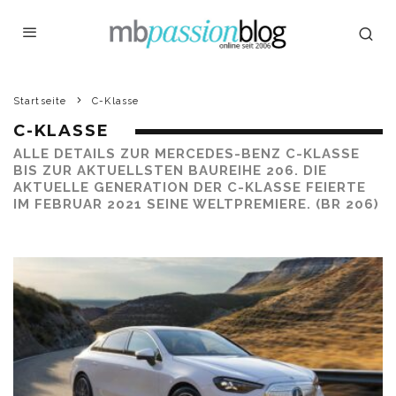
Startseite
C-Klasse
C-KLASSE
ALLE DETAILS ZUR MERCEDES-BENZ C-KLASSE
BIS ZUR AKTUELLSTEN BAUREIHE 206. DIE
AKTUELLE GENERATION DER C-KLASSE FEIERTE
IM FEBRUAR 2021 SEINE WELTPREMIERE. (BR 206)