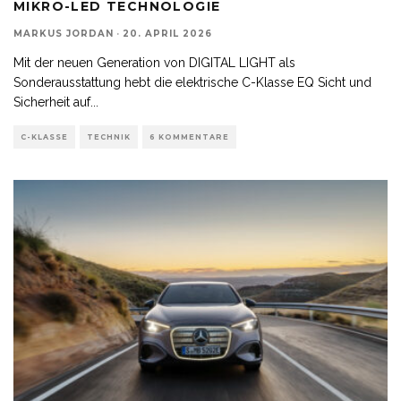
MIKRO-LED TECHNOLOGIE
MARKUS JORDAN
·
20. APRIL 2026
Mit der neuen Generation von DIGITAL LIGHT als
Sonderausstattung hebt die elektrische C-Klasse EQ Sicht und
Sicherheit auf
...
C-KLASSE
TECHNIK
6 KOMMENTARE