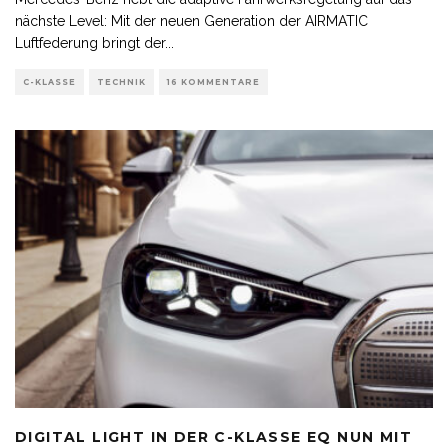
nächste Level: Mit der neuen Generation der AIRMATIC
Luftfederung bringt der
...
C-KLASSE
TECHNIK
16 KOMMENTARE
DIGITAL LIGHT IN DER C-KLASSE EQ NUN MIT