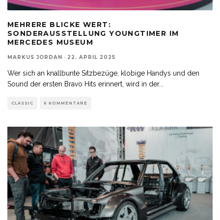
MEHRERE BLICKE WERT:
SONDERAUSSTELLUNG YOUNGTIMER IM
MERCEDES MUSEUM
MARKUS JORDAN
·
22. APRIL 2025
Wer sich an knallbunte Sitzbezüge, klobige Handys und den
Sound der ersten Bravo Hits erinnert, wird in der
...
CLASSIC
6 KOMMENTARE