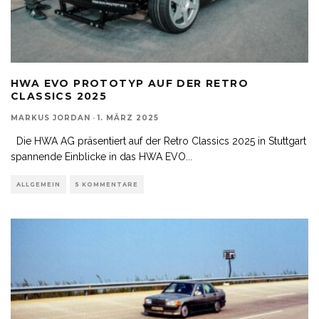
HWA EVO PROTOTYP AUF DER RETRO
CLASSICS 2025
MARKUS JORDAN
·
1. MÄRZ 2025
Die HWA AG präsentiert auf der Retro Classics 2025 in Stuttgart
spannende Einblicke in das HWA EVO
...
ALLGEMEIN
5 KOMMENTARE