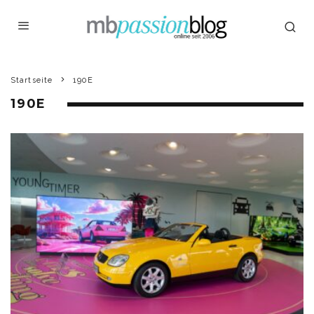
Startseite
190E
190E