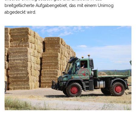
breitgefächerte Aufgabengebiet, das mit einem Unimog
abgedeckt wird.