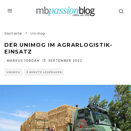
Startseite
Unimog
DER UNIMOG IM AGRARLOGISTIK-
EINSATZ
MARKUS JORDAN
·
13. SEPTEMBER 2022
UNIMOG
3 MINUTE LESEDAUER