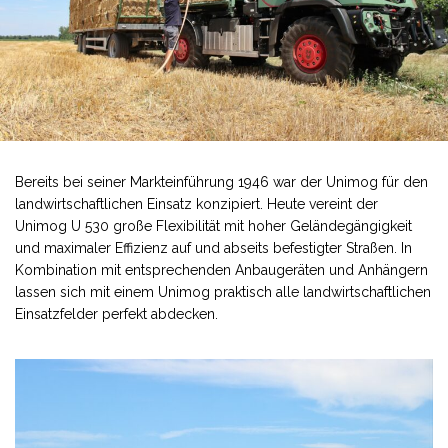
Bereits bei seiner Markteinführung 1946 war der
Unimog
für den
landwirtschaftlichen Einsatz konzipiert. Heute vereint der
Unimog
U 530 große Flexibilität mit hoher Geländegängigkeit
und maximaler Effizienz auf und abseits befestigter Straßen. In
Kombination mit entsprechenden Anbaugeräten und Anhängern
lassen sich mit einem Unimog praktisch alle landwirtschaftlichen
Einsatzfelder perfekt abdecken.