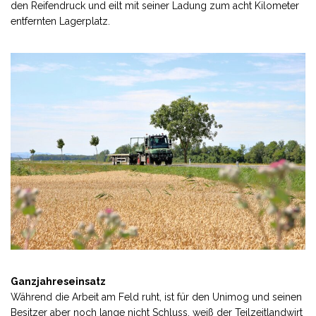
den Reifendruck und eilt mit seiner Ladung zum acht Kilometer
entfernten Lagerplatz.
Ganzjahreseinsatz
Während die Arbeit am Feld ruht, ist für den Unimog und seinen
Besitzer aber noch lange nicht Schluss, weiß der Teilzeitlandwirt