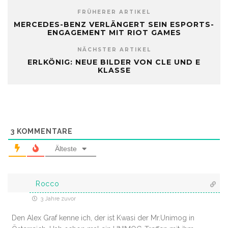
FRÜHERER ARTIKEL
MERCEDES-BENZ VERLÄNGERT SEIN ESPORTS-
ENGAGEMENT MIT RIOT GAMES
NÄCHSTER ARTIKEL
ERLKÖNIG: NEUE BILDER VON CLE UND E
KLASSE
3
KOMMENTARE
Älteste
Rocco
3 Jahre zuvor
Den Alex Graf kenne ich, der ist Kwasi der Mr.Unimog in