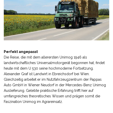
Perfekt angepasst
Die Reise, die mit dem allerersten Unimog 1946 als
landwirtschaftliches Universalmotorgerät begonnen hat, findet
heute mit dem U 530 seine hochmoderne Fortsetzung.
Alexander Graf ist Landwirt in Ebreichsdorf bei Wien.
Gleichzeitig arbeitet er im Nutzfahrzeugzentrum der Pappas
Auto GmbH in Wiener Neudorf in der Mercedes-Benz Unimog
Auslieferung. Gelebte praktische Erfahrung trifft hier auf
umfangreiches theoretisches Wissen und prägen somit die
Faszination Unimog im Agrareinsatz.