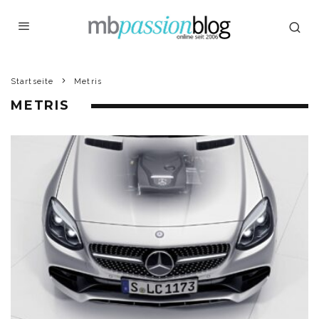
Startseite
Metris
METRIS