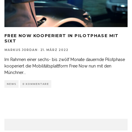
FREE NOW KOOPERIERT IN PILOTPHASE MIT
SIXT
MARKUS JORDAN
·
21. MÄRZ 2022
Im Rahmen einer sechs- bis zwölf Monate dauernde Pilotphase
kooperiert die Mobilitätsplattform Free Now nun mit den
Münchner
...
NEWS
0 KOMMENTARE