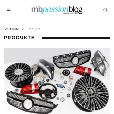
Startseite
Produkte
PRODUKTE