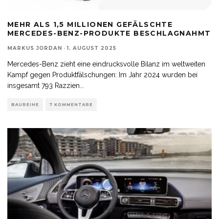
MEHR ALS 1,5 MILLIONEN GEFÄLSCHTE
MERCEDES-BENZ-PRODUKTE BESCHLAGNAHMT
MARKUS JORDAN
·
1. AUGUST 2025
Mercedes-Benz zieht eine eindrucksvolle Bilanz im weltweiten
Kampf gegen Produktfälschungen: Im Jahr 2024 wurden bei
insgesamt 793 Razzien
...
BAUREIHE
7 KOMMENTARE