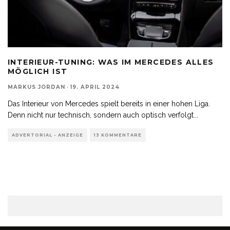
INTERIEUR-TUNING: WAS IM MERCEDES ALLES
MÖGLICH IST
MARKUS JORDAN
·
19. APRIL 2024
Das Interieur von Mercedes spielt bereits in einer hohen Liga.
Denn nicht nur technisch, sondern auch optisch verfolgt
...
ADVERTORIAL - ANZEIGE
13 KOMMENTARE