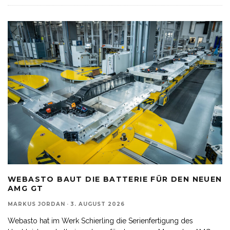
WEBASTO BAUT DIE BATTERIE FÜR DEN NEUEN
AMG GT
MARKUS JORDAN
·
3. AUGUST 2026
Webasto hat im Werk Schierling die Serienfertigung des