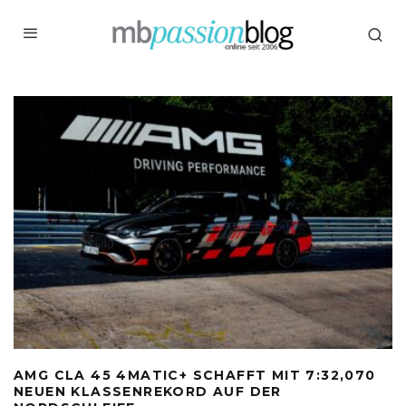
AMG CLA 45 4MATIC+ SCHAFFT MIT 7:32,070
NEUEN KLASSENREKORD AUF DER